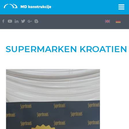
SUPERMARKEN KROATIEN