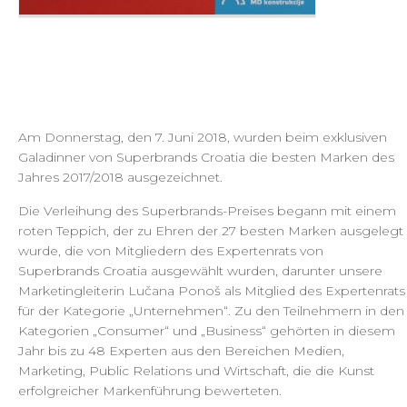
Am Donnerstag, den 7. Juni 2018, wurden beim exklusiven
Galadinner von Superbrands Croatia die besten Marken des
Jahres 2017/2018 ausgezeichnet.
Die Verleihung des Superbrands-Preises begann mit einem
roten Teppich, der zu Ehren der 27 besten Marken ausgelegt
wurde, die von Mitgliedern des Expertenrats von
Superbrands Croatia ausgewählt wurden, darunter unsere
Marketingleiterin Lučana Ponoš als Mitglied des Expertenrats
für der Kategorie „Unternehmen“. Zu den Teilnehmern in den
Kategorien „Consumer“ und „Business“ gehörten in diesem
Jahr bis zu 48 Experten aus den Bereichen Medien,
Marketing, Public Relations und Wirtschaft, die die Kunst
erfolgreicher Markenführung bewerteten.