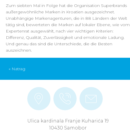
Zum siebten Mal in Folge hat die Organisation Superbrands
außergewöhnliche Marken in Kroatien ausgezeichnet.
Unabhängige Markenagenturen, die in 88 Ländern der Welt
tätig sind, bewerteten die Marken auf lokaler Ebene, wie vom
Expertenrat ausgewählt, nach vier wichtigen Kriterien:
Differenz, Qualität, Zuverlässigkeit und emotionale Ladung.
Und genau das sind die Unterschiede, die die Besten
auszeichnen.
« Natrag
Ulica kardinala Franje Kuharića 19
10430 Samobor