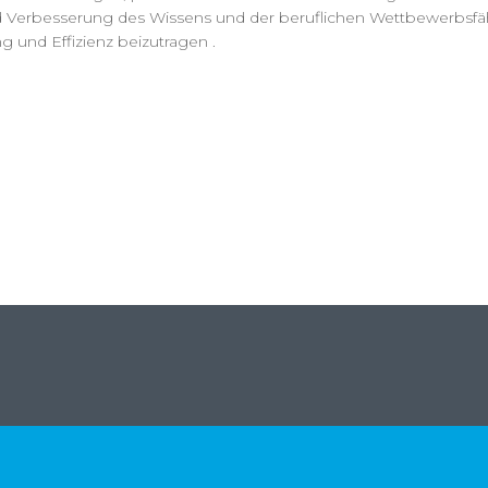
 Verbesserung des Wissens und der beruflichen Wettbewerbsfäh
 und Effizienz beizutragen .