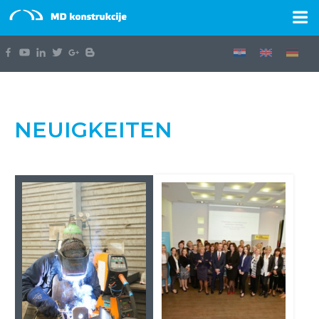
NEUIGKEITEN